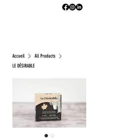
Accueil
All Products
LE DÉSIRABLE