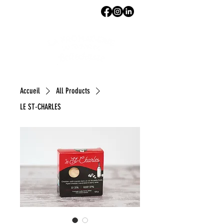
Accueil
All Products
LE ST-CHARLES