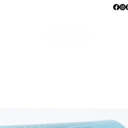
AGES
NOTRE BOUTIQUE
NOTRE HISTOIRE
CONTACT